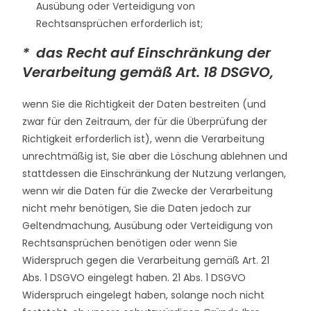
Ausübung oder Verteidigung von
Rechtsansprüchen erforderlich ist;
* das Recht auf Einschränkung der
Verarbeitung gemäß Art. 18 DSGVO,
wenn Sie die Richtigkeit der Daten bestreiten (und
zwar für den Zeitraum, der für die Überprüfung der
Richtigkeit erforderlich ist), wenn die Verarbeitung
unrechtmäßig ist, Sie aber die Löschung ablehnen und
stattdessen die Einschränkung der Nutzung verlangen,
wenn wir die Daten für die Zwecke der Verarbeitung
nicht mehr benötigen, Sie die Daten jedoch zur
Geltendmachung, Ausübung oder Verteidigung von
Rechtsansprüchen benötigen oder wenn Sie
Widerspruch gegen die Verarbeitung gemäß Art. 21
Abs. 1 DSGVO eingelegt haben. 21 Abs. 1 DSGVO
Widerspruch eingelegt haben, solange noch nicht