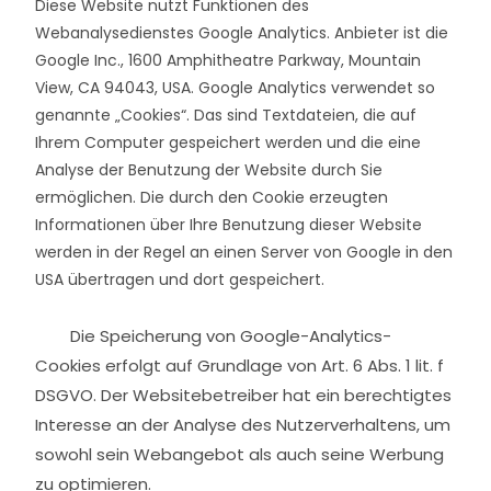
Diese Website nutzt Funktionen des
Webanalysedienstes Google Analytics. Anbieter ist die
Google Inc., 1600 Amphitheatre Parkway, Mountain
View, CA 94043, USA. Google Analytics verwendet so
genannte „Cookies“. Das sind Textdateien, die auf
Ihrem Computer gespeichert werden und die eine
Analyse der Benutzung der Website durch Sie
ermöglichen. Die durch den Cookie erzeugten
Informationen über Ihre Benutzung dieser Website
werden in der Regel an einen Server von Google in den
USA übertragen und dort gespeichert.
Die Speicherung von Google-Analytics-
Cookies erfolgt auf Grundlage von Art. 6 Abs. 1 lit. f
DSGVO. Der Websitebetreiber hat ein
berechtigtes
Interesse an der Analyse des Nutzerverhaltens, um
sowohl sein Webangebot als auch seine Werbung
zu optimieren.