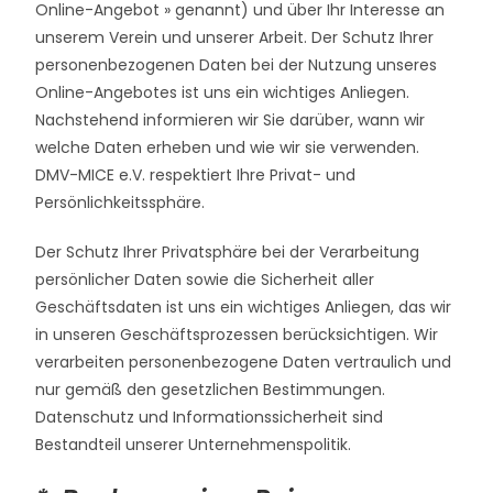
Online-Angebot » genannt) und über Ihr Interesse an
unserem Verein und unserer Arbeit. Der Schutz Ihrer
personenbezogenen Daten bei der Nutzung unseres
Online-Angebotes ist uns ein wichtiges Anliegen.
Nachstehend informieren wir Sie darüber, wann wir
welche Daten erheben und wie wir sie verwenden.
DMV-MICE e.V. respektiert Ihre Privat- und
Persönlichkeitssphäre.
Der Schutz Ihrer Privatsphäre bei der Verarbeitung
persönlicher Daten sowie die Sicherheit aller
Geschäftsdaten ist uns ein wichtiges Anliegen, das wir
in unseren Geschäftsprozessen berücksichtigen. Wir
verarbeiten personenbezogene Daten vertraulich und
nur gemäß den gesetzlichen Bestimmungen.
Datenschutz und Informationssicherheit sind
Bestandteil unserer Unternehmenspolitik.