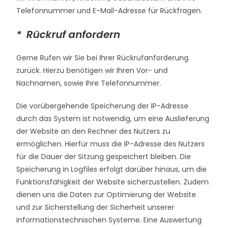
Telefonnummer und E-Mail-Adresse für Rückfragen.
* Rückruf anfordern
Gerne Rufen wir Sie bei Ihrer Rückrufanforderung
zurück. Hierzu benötigen wir Ihren Vor- und
Nachnamen, sowie Ihre Telefonnummer.
Die vorübergehende Speicherung der IP-Adresse
durch das System ist notwendig, um eine Auslieferung
der Website an den Rechner des Nutzers zu
ermöglichen. Hierfür muss die IP-Adresse des Nutzers
für die Dauer der Sitzung gespeichert bleiben. Die
Speicherung in Logfiles erfolgt darüber hinaus, um die
Funktionsfähigkeit der Website sicherzustellen. Zudem
dienen uns die Daten zur Optimierung der Website
und zur Sicherstellung der Sicherheit unserer
informationstechnischen Systeme. Eine Auswertung