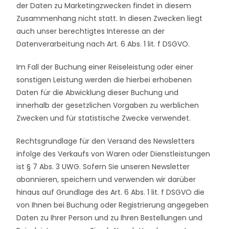
der Daten zu Marketingzwecken findet in diesem
Zusammenhang nicht statt. In diesen Zwecken liegt
auch unser berechtigtes Interesse an der
Datenverarbeitung nach Art. 6 Abs. 1 lit. f DSGVO.
Im Fall der Buchung einer Reiseleistung oder einer
sonstigen Leistung werden die hierbei erhobenen
Daten für die Abwicklung dieser Buchung und
innerhalb der gesetzlichen Vorgaben zu werblichen
Zwecken und für statistische Zwecke verwendet.
Rechtsgrundlage für den Versand des Newsletters
infolge des Verkaufs von Waren oder Dienstleistungen
ist § 7 Abs. 3 UWG. Sofern Sie unseren Newsletter
abonnieren, speichern und verwenden wir darüber
hinaus auf Grundlage des Art. 6 Abs. 1 lit. f DSGVO die
von Ihnen bei Buchung oder Registrierung angegeben
Daten zu Ihrer Person und zu Ihren Bestellungen und