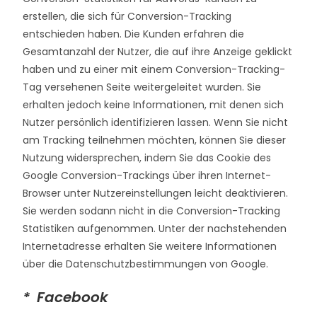
erstellen, die sich für Conversion-Tracking
entschieden haben. Die Kunden erfahren die
Gesamtanzahl der Nutzer, die auf ihre Anzeige geklickt
haben und zu einer mit einem Conversion-Tracking-
Tag versehenen Seite weitergeleitet wurden. Sie
erhalten jedoch keine Informationen, mit denen sich
Nutzer persönlich identifizieren lassen. Wenn Sie nicht
am Tracking teilnehmen möchten, können Sie dieser
Nutzung widersprechen, indem Sie das Cookie des
Google Conversion-Trackings über ihren Internet-
Browser unter Nutzereinstellungen leicht deaktivieren.
Sie werden sodann nicht in die Conversion-Tracking
Statistiken aufgenommen. Unter der nachstehenden
Internetadresse erhalten Sie weitere Informationen
über die Datenschutzbestimmungen von Google.
* Facebook