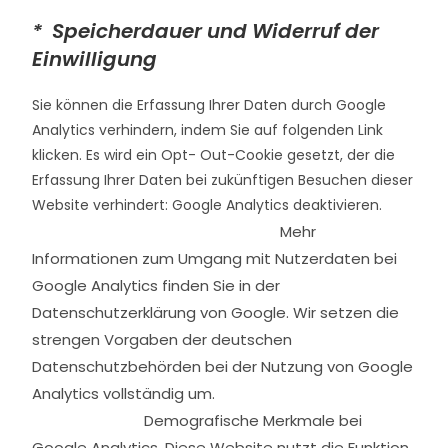
* Speicherdauer und Widerruf der
Einwilligung
Sie können die Erfassung Ihrer Daten durch Google
Analytics verhindern, indem Sie auf folgenden Link
klicken. Es wird ein Opt- Out-Cookie gesetzt, der die
Erfassung Ihrer Daten bei zukünftigen Besuchen dieser
Website verhindert: Google Analytics deaktivieren.
Mehr
Informationen zum Umgang mit Nutzerdaten bei
Google Analytics finden Sie in der
Datenschutzerklärung von Google. Wir setzen die
strengen Vorgaben der deutschen
Datenschutzbehörden bei der Nutzung von Google
Analytics vollständig um.
Demografische Merkmale bei
Google Analytics. Diese Website nutzt die Funktion