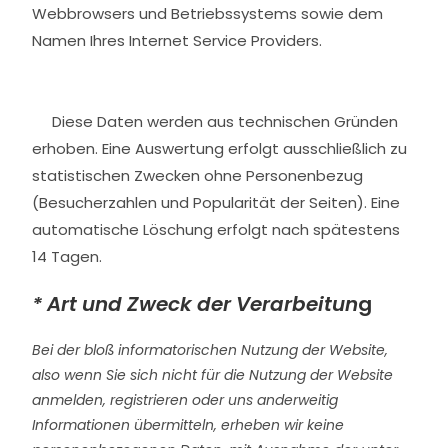
Webbrowsers und Betriebssystems sowie dem
Namen Ihres Internet Service Providers.
Diese Daten werden aus technischen Gründen
erhoben. Eine Auswertung erfolgt ausschließlich zu
statistischen Zwecken ohne Personenbezug
(Besucherzahlen und Popularität der Seiten). Eine
automatische Löschung erfolgt nach spätestens
14 Tagen.
* Art und Zweck der Verarbeitun
g
Bei der bloß informatorischen Nutzung der Website,
also wenn Sie sich nicht für die Nutzung der Website
anmelden, registrieren oder uns anderweitig
Informationen übermitteln, erheben wir keine