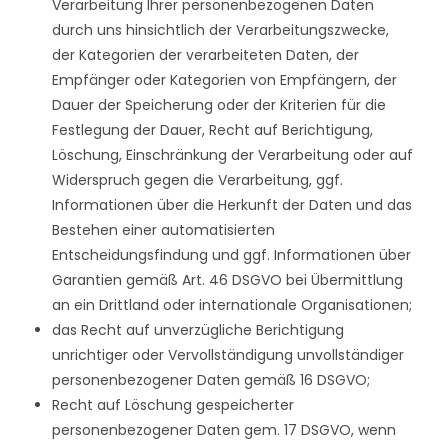
Verarbeitung Ihrer personenbezogenen Daten
durch uns hinsichtlich der Verarbeitungszwecke,
der Kategorien der verarbeiteten Daten, der
Empfänger oder Kategorien von Empfängern, der
Dauer der Speicherung oder der Kriterien für die
Festlegung der Dauer, Recht auf Berichtigung,
Löschung, Einschränkung der Verarbeitung oder auf
Widerspruch gegen die Verarbeitung, ggf.
Informationen über die Herkunft der Daten und das
Bestehen einer automatisierten
Entscheidungsfindung und ggf. Informationen über
Garantien gemäß Art. 46 DSGVO bei Übermittlung
an ein Drittland oder internationale Organisationen;
das Recht auf unverzügliche Berichtigung
unrichtiger oder Vervollständigung unvollständiger
personenbezogener Daten gemäß 16 DSGVO;
Recht auf Löschung gespeicherter
personenbezogener Daten gem. 17 DSGVO, wenn