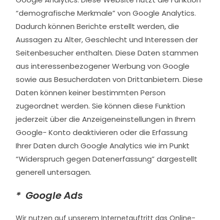
“demografische Merkmale” von Google Analytics.
Dadurch können Berichte erstellt werden, die
Aussagen zu Alter, Geschlecht und Interessen der
Seitenbesucher enthalten. Diese Daten stammen
aus interessenbezogener Werbung von Google
sowie aus Besucherdaten von Drittanbietern. Diese
Daten können keiner bestimmten Person
zugeordnet werden. Sie können diese Funktion
jederzeit über die Anzeigeneinstellungen in Ihrem
Google- Konto deaktivieren oder die Erfassung
Ihrer Daten durch Google Analytics wie im Punkt
“Widerspruch gegen Datenerfassung” dargestellt
generell untersagen.
* Google Ads
Wir nutzen auf unserem Internetauftritt das Online-