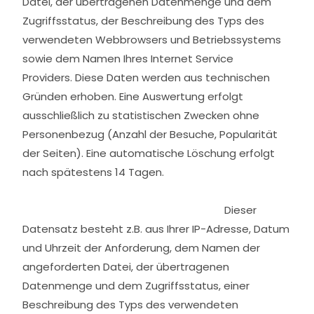
Datei, der übertragenen Datenmenge und dem
Zugriffsstatus, der Beschreibung des Typs des
verwendeten Webbrowsers und Betriebssystems
sowie dem Namen Ihres Internet Service
Providers.
Diese Daten werden aus technischen
Gründen erhoben. Eine Auswertung erfolgt
ausschließlich zu statistischen Zwecken ohne
Personenbezug (Anzahl der Besuche, Popularität
der Seiten). Eine automatische Löschung erfolgt
nach spätestens 14 Tagen.
Dieser
Datensatz besteht z.B. aus Ihrer IP-Adresse, Datum
und Uhrzeit der Anforderung, dem Namen der
angeforderten Datei, der übertragenen
Datenmenge und dem Zugriffsstatus, einer
Beschreibung des Typs des verwendeten