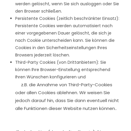
werden gelöscht, wenn Sie sich ausloggen oder Sie
den Browser schließen.
Persistente Cookies (zeitlich beschränkter Einsatz):
Persistente Cookies werden automatisiert nach
einer vorgegebenen Dauer gelöscht, die sich je
nach Cookie unterscheiden kann. Sie können die
Cookies in den Sicherheitseinstellungen Ihres
Browsers jederzeit löschen.
Third-Party Cookies (von Drittanbietern): Sie
können Ihre Browser-Einstellung entsprechend
Ihren Wünschen konfigurieren und
z.B. die Annahme von Third-Party-Cookies
oder allen Cookies ablehnen. Wir weisen Sie
jedoch darauf hin, dass Sie dann eventuell nicht
alle Funktionen dieser Website nutzen können..