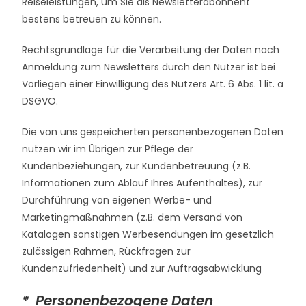
Reiseleistungen, um Sie als Newsletterabonnent
bestens betreuen zu können.
Rechtsgrundlage für die Verarbeitung der Daten nach
Anmeldung zum Newsletters durch den Nutzer ist bei
Vorliegen einer Einwilligung des Nutzers Art. 6 Abs. 1 lit. a
DSGVO.
Die von uns gespeicherten personenbezogenen Daten
nutzen wir im Übrigen zur Pflege der
Kundenbeziehungen, zur Kundenbetreuung (z.B.
Informationen zum Ablauf Ihres Aufenthaltes), zur
Durchführung von eigenen Werbe- und
Marketingmaßnahmen (z.B. dem Versand von
Katalogen sonstigen Werbesendungen im gesetzlich
zulässigen Rahmen, Rückfragen zur
Kundenzufriedenheit) und zur Auftragsabwicklung
* Personenbezogene Daten