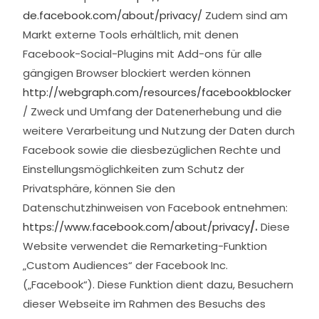
de.facebook.com/about/privacy/
Zudem sind am
Markt externe Tools erhältlich, mit denen
Facebook-Social-Plugins mit Add-ons für alle
gängigen Browser blockiert werden können
http://webgraph.com/resources/facebookblocker
/ Zweck und Umfang der Datenerhebung und die
weitere Verarbeitung und Nutzung der Daten durch
Facebook sowie die diesbezüglichen Rechte und
Einstellungsmöglichkeiten zum Schutz der
Privatsphäre, können Sie den
Datenschutzhinweisen von Facebook entnehmen:
https://www.facebook.com/about/privacy
/.
Diese
Website verwendet die Remarketing-Funktion
„Custom Audiences“ der Facebook Inc.
(„Facebook“). Diese Funktion dient dazu, Besuchern
dieser Webseite im Rahmen des Besuchs des