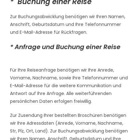
* Buchung einer Reise
Zur Buchungsabwicklung benötigen wir Ihren Namen,
Anschrift, Geburtsdatum und Ihre Telefonnummer
und E-Mail-Adresse für Rückfragen.
* Anfrage und Buchung einer Reise
Für Ihre Reiseanfrage benötigen wir Ihre Anrede,
Vorname, Nachname, sowie Ihre Telefonnummer und
E-Mail-Adresse für die weitere Kommunikation und
Antwort auf Ihre Anfrage. Alle weiterführenden
persönlichen Daten erfolgen freiwillig.
Zur Zusendung Ihrer bestellten Broschüren benötigen
wir Ihre Adressdaten (Anrede, Vorname, Nachname,
Str, Plz, Ort, Land). Zur Buchungsabwicklung benötigen
wir Ihren Namen, Anschrift, Geburtsdatum und Ihre