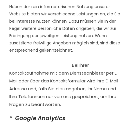
Neben der rein informatorischen Nutzung unserer
Website bieten wir verschiedene Leistungen an, die Sie
bei Interesse nutzen können. Dazu müssen Sie in der
Regel weitere persönliche Daten angeben, die wir zur
Erbringung der jeweiligen Leistung nutzen. Wenn
zusätzliche freiwillige Angaben möglich sind, sind diese
entsprechend gekennzeichnet.
Bei Ihrer
Kontaktaufnahme mit dem Diensteanbieter per E-
Mail oder über das Kontaktformular wird Ihre E-Mail-
Adresse und, falls Sie dies angeben, Ihr Name und
Ihre Telefonnummer von uns gespeichert, um Ihre
Fragen zu beantworten.
* Google Analytics