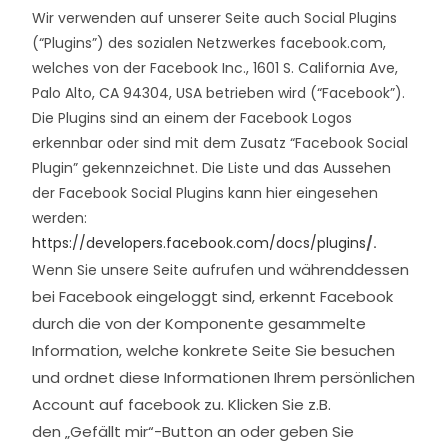
Wir verwenden auf unserer Seite auch Social Plugins
(“Plugins”) des sozialen Netzwerkes facebook.com,
welches von der Facebook Inc., 1601 S. California Ave,
Palo Alto, CA 94304, USA betrieben wird (“Facebook”).
Die Plugins sind an einem der Facebook Logos
erkennbar oder sind mit dem Zusatz “Facebook Social
Plugin” gekennzeichnet. Die Liste und das Aussehen
der Facebook Social Plugins kann hier eingesehen
werden:
https://developers.facebook.com/docs/plugins
/.
währenddessen
Wenn Sie unsere Seite aufrufen und
bei Facebook eingeloggt sind, erkennt Facebook
durch die von der Komponente gesammelte
Information, welche konkrete Seite Sie besuchen
und ordnet diese Informationen Ihrem persönlichen
Account auf facebook zu. Klicken Sie z.B.
den
„Gefällt mir“-Button an oder geben Sie