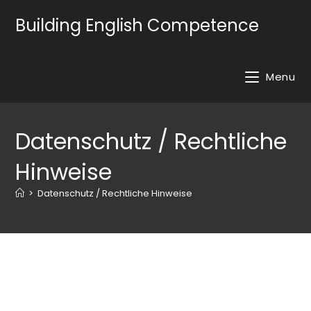
Building English Competence
Menu
Datenschutz / Rechtliche
Hinweise
>
Datenschutz / Rechtliche Hinweise