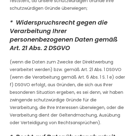
feststeht, ob unsere schutzwürdigen Gründe Ihre
schutzwürdigen Gründe überwiegen;
* Widerspruchsrecht gegen die
Verarbeitung Ihrer
personenbezogenen Daten gemäß
Art. 21 Abs. 2 DSGVO
(wenn die Daten zum Zwecke der Direktwerbung
verarbeitet werden) bzw. gemäß Art. 21 Abs. 1 DSGVO
(wenn die Verarbeitung gemäß Art. 6 Abs. 1 S. 1 e) oder
f) DSGVO erfolgt, aus Gründen, die sich aus Ihrer
besonderen Situation ergeben, es sei denn, wir haben
zwingende schutzwürdige Gründe für die
Verarbeitung, die Ihre Interessen überwiegen, oder die
Verarbeitung dient der Geltendmachung, Ausübung
oder Verteidigung von Rechtsansprüchen).