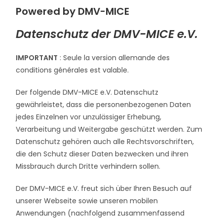
Powered by DMV-MICE
Datenschutz der DMV-MICE e.V.
IMPORTANT
: Seule la version allemande des
conditions générales est valable.
Der folgende DMV-MICE e.V. Datenschutz
gewährleistet, dass die personenbezogenen Daten
jedes Einzelnen vor unzulässiger Erhebung,
Verarbeitung und Weitergabe geschützt werden. Zum
Datenschutz gehören auch alle Rechtsvorschriften,
die den Schutz dieser Daten bezwecken und ihren
Missbrauch durch Dritte verhindern sollen.
Der DMV-MICE e.V. freut sich über Ihren Besuch auf
unserer Webseite sowie unseren mobilen
Anwendungen (nachfolgend zusammenfassend