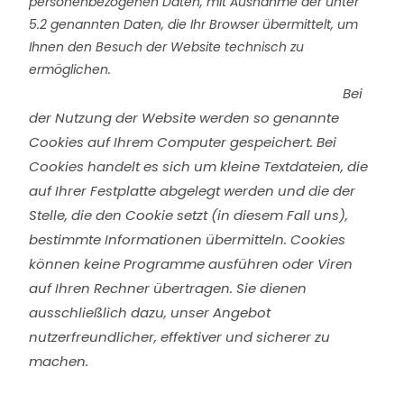
personenbezogenen Daten, mit Ausnahme der unter
5.2 genannten Daten, die Ihr Browser übermittelt, um
Ihnen den Besuch der Website technisch zu
ermöglichen.
Bei
der Nutzung der Website werden so genannte
Cookies auf Ihrem Computer gespeichert. Bei
Cookies handelt es sich um kleine Textdateien, die
auf Ihrer Festplatte abgelegt werden und die der
Stelle, die den Cookie setzt (in diesem Fall uns),
bestimmte Informationen übermitteln. Cookies
können keine Programme ausführen oder Viren
auf Ihren Rechner übertragen. Sie dienen
ausschließlich dazu, unser Angebot
nutzerfreundlicher, effektiver und sicherer zu
machen.