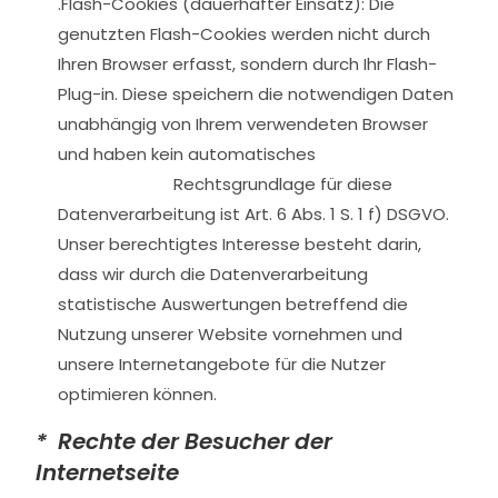
.
Flash-Cookies (dauerhafter Einsatz): Die
genutzten Flash-Cookies werden nicht durch
Ihren Browser erfasst, sondern durch Ihr Flash-
Plug-in. Diese speichern die notwendigen Daten
unabhängig von Ihrem verwendeten Browser
und haben kein automatisches
Rechtsgrundlage für diese
Datenverarbeitung ist Art. 6 Abs. 1 S. 1 f) DSGVO.
Unser berechtigtes Interesse besteht darin,
dass wir durch die Datenverarbeitung
statistische Auswertungen betreffend die
Nutzung unserer Website vornehmen und
unsere Internetangebote für die Nutzer
optimieren können.
* Rechte der Besucher der
Internetseite