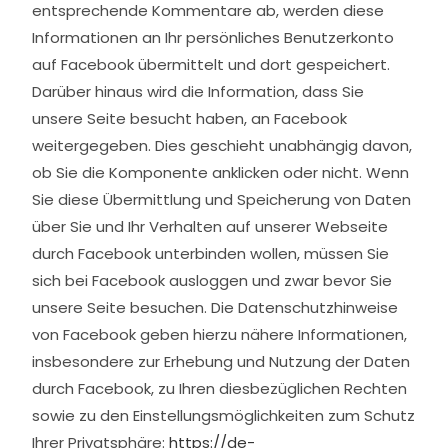
entsprechende Kommentare ab, werden diese
Informationen an Ihr persönliches Benutzerkonto
auf Facebook übermittelt und dort gespeichert.
Darüber hinaus wird die Information, dass Sie
unsere Seite besucht haben, an Facebook
weitergegeben. Dies geschieht unabhängig davon,
ob Sie die Komponente anklicken oder nicht. Wenn
Sie diese Übermittlung und Speicherung von Daten
über Sie und Ihr Verhalten auf unserer Webseite
durch Facebook unterbinden wollen, müssen Sie
sich bei Facebook ausloggen und zwar bevor Sie
unsere Seite besuchen. Die Datenschutzhinweise
von Facebook geben hierzu nähere Informationen,
insbesondere zur Erhebung und Nutzung der Daten
durch Facebook, zu Ihren diesbezüglichen Rechten
sowie zu den Einstellungsmöglichkeiten zum Schutz
Ihrer Privatsphäre:
https://de-