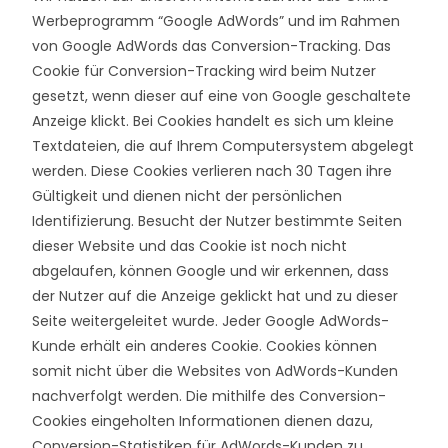
Werbeprogramm “Google AdWords” und im Rahmen
von Google AdWords das Conversion-Tracking. Das
Cookie für Conversion-Tracking wird beim Nutzer
gesetzt, wenn dieser auf eine von Google geschaltete
Anzeige klickt. Bei Cookies handelt es sich um kleine
Textdateien, die auf Ihrem Computersystem abgelegt
werden. Diese Cookies verlieren nach 30 Tagen ihre
Gültigkeit und dienen nicht der persönlichen
Identifizierung. Besucht der Nutzer bestimmte Seiten
dieser Website und das Cookie ist noch nicht
abgelaufen, können Google und wir erkennen, dass
der Nutzer auf die Anzeige geklickt hat und zu dieser
Seite weitergeleitet wurde. Jeder Google AdWords-
Kunde erhält ein anderes Cookie. Cookies können
somit nicht über die Websites von AdWords-Kunden
nachverfolgt werden. Die mithilfe des Conversion-
Cookies eingeholten Informationen dienen dazu,
Conversion-Statistiken für AdWords-Kunden zu