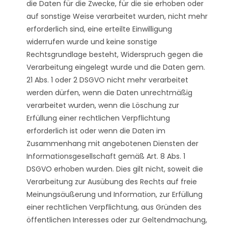
die Daten für die Zwecke, für die sie erhoben oder
auf sonstige Weise verarbeitet wurden, nicht mehr
erforderlich sind, eine erteilte Einwilligung
widerrufen wurde und keine sonstige
Rechtsgrundlage besteht, Widerspruch gegen die
Verarbeitung eingelegt wurde und die Daten gem.
21 Abs. 1 oder 2 DSGVO nicht mehr verarbeitet
werden dürfen, wenn die Daten unrechtmäßig
verarbeitet wurden, wenn die Löschung zur
Erfüllung einer rechtlichen Verpflichtung
erforderlich ist oder wenn die Daten im
Zusammenhang mit angebotenen Diensten der
Informationsgesellschaft gemäß Art. 8 Abs. 1
DSGVO erhoben wurden. Dies gilt nicht, soweit die
Verarbeitung zur Ausübung des Rechts auf freie
Meinungsäußerung und Information, zur Erfüllung
einer rechtlichen Verpflichtung, aus Gründen des
öffentlichen Interesses oder zur Geltendmachung,