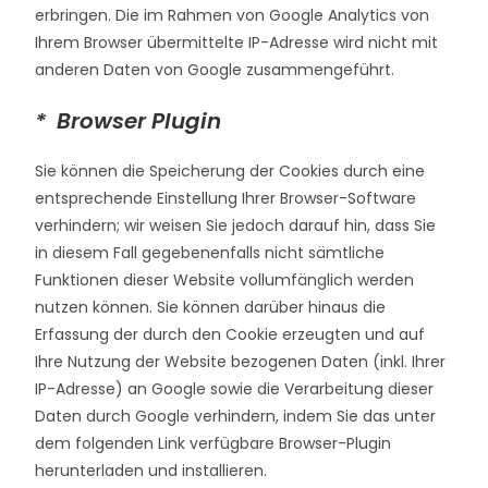
erbringen. Die im Rahmen von Google Analytics von
Ihrem Browser übermittelte IP-Adresse wird nicht mit
anderen Daten von Google zusammengeführt.
* Browser Plugin
Sie können die Speicherung der Cookies durch eine
entsprechende Einstellung Ihrer Browser-Software
verhindern; wir weisen Sie jedoch darauf hin, dass Sie
in diesem Fall gegebenenfalls nicht sämtliche
Funktionen dieser Website vollumfänglich werden
nutzen können. Sie können darüber hinaus die
Erfassung der durch den Cookie erzeugten und auf
Ihre Nutzung der Website bezogenen Daten (inkl. Ihrer
IP-Adresse) an Google sowie die Verarbeitung dieser
Daten durch Google verhindern, indem Sie das unter
dem folgenden Link verfügbare Browser-Plugin
herunterladen und installieren.