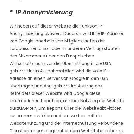
* IP Anonymisierung
Wir haben auf dieser Website die Funktion IP-
Anonymisierung aktiviert. Dadurch wird Ihre IP-Adresse
von Google innerhalb von Mitgliedstaaten der
Europäischen Union oder in anderen Vertragsstaaten
des Abkommens über den Europäischen
Wirtschaftsraum vor der Übermittlung in die USA
gekürzt. Nur in Ausnahmefällen wird die volle IP-
Adresse an einen Server von Google in den USA
übertragen und dort gekürzt. Im Auftrag des
Betreibers dieser Website wird Google diese
Informationen benutzen, um Ihre Nutzung der Website
auszuwerten, um Reports über die Websiteaktivitäten
zusammenzustellen und um weitere mit der
Websitenutzung und der Internetnutzung verbundene
Dienstleistungen gegenüber dem Websitebetreiber zu