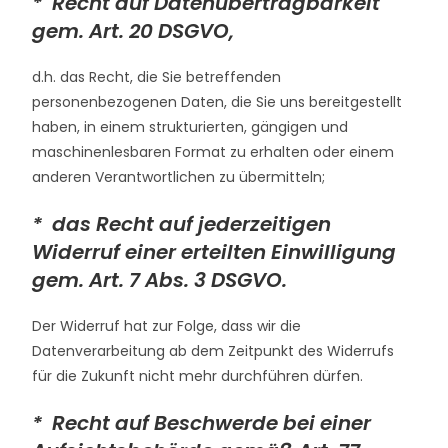
* Recht auf Datenübertragbarkeit
gem. Art. 20 DSGVO,
d.h. das Recht, die Sie betreffenden
personenbezogenen Daten, die Sie uns bereitgestellt
haben, in einem strukturierten, gängigen und
maschinenlesbaren Format zu erhalten oder einem
anderen Verantwortlichen zu übermitteln;
* das Recht auf jederzeitigen
Widerruf einer erteilten Einwilligung
gem. Art. 7 Abs. 3 DSGVO.
Der Widerruf hat zur Folge, dass wir die
Datenverarbeitung ab dem Zeitpunkt des Widerrufs
für die Zukunft nicht mehr durchführen dürfen.
* Recht auf Beschwerde bei einer