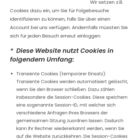
Wir setzen z.B.
Cookies dazu ein, um Sie für Folgebesuche
identifizieren zu können, falls Sie über einen
Account bei uns verfügen. Andernfalls müssten Sie
sich für jeden Besuch erneut einloggen.
* Diese Website nutzt Cookies in
folgendem Umfang:
Transiente Cookies (temporärer Einsatz):
Transiente Cookies werden automatisiert gelöscht,
wenn Sie den Browser schließen. Dazu zählen
insbesondere die Session-Cookies. Diese speichern
eine sogenannte Session-ID, mit welcher sich
verschiedene Anfragen Ihres Browsers der
gemeinsamen Sitzung zuordnen lassen. Dadurch
kann Ihr Rechner wiedererkannt werden, wenn Sie
auf die Website zurückkehren. Die Session-Cookies